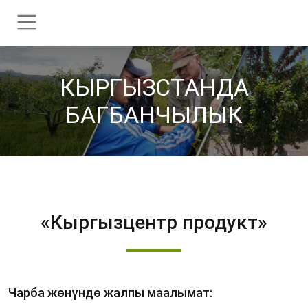
КЫРГЫЗСТАНДА
БАГБАНЧЫЛЫК
«Кыргызцентр продукт»
Чарба жөнүндө жалпы маалымат: