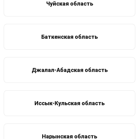
Чуйская область
Баткенская область
Джалал-Абадская область
Иссык-Кульская область
Нарынская область