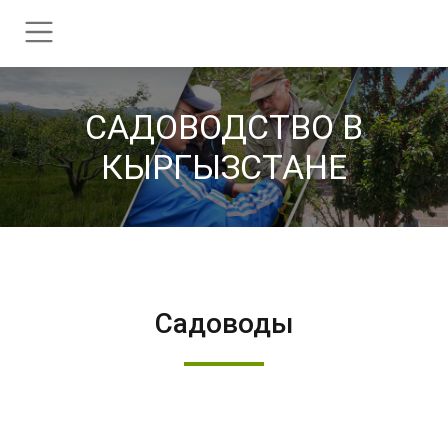
CАДОВОДСТВО В
КЫРГЫЗСТАНЕ
Садоводы