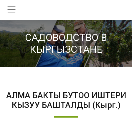
CАДОВОДСТВО В
КЫРГЫЗСТАНЕ
АЛМА БАКТЫ БУТОО ИШТЕРИ
КЫЗУУ БАШТАЛДЫ (Кырг.)