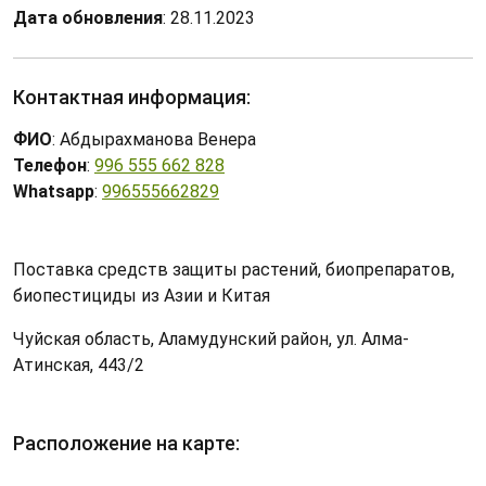
Дата обновления
: 28.11.2023
Контактная информация:
ФИО
: Абдырахманова Венера
Телефон
:
996 555 662 828
Whatsapp
:
996555662829
Поставка средств защиты растений, биопрепаратов,
биопестициды из Азии и Китая
Чуйская область, Аламудунский район, ул. Алма-
Атинская, 443/2
Расположение на карте: