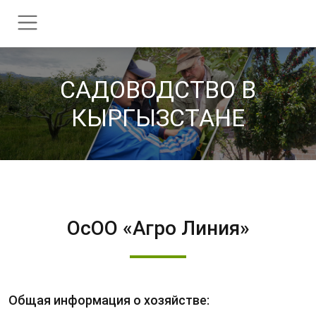
CАДОВОДСТВО В
КЫРГЫЗСТАНЕ
ОсОО «Агро Линия»
Общая информация о хозяйстве: