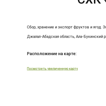
Сбор, хранение и экспорт фруктов и ягод. 
Джалал-Абадская область, Ала-Букинский р/н
Расположение на карте:
Посмотреть увеличенную карту