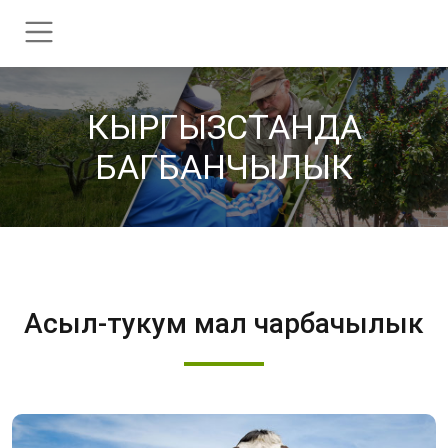
КЫРГЫЗСТАНДА
БАГБАНЧЫЛЫК
Асыл-тукум мал чарбачылык