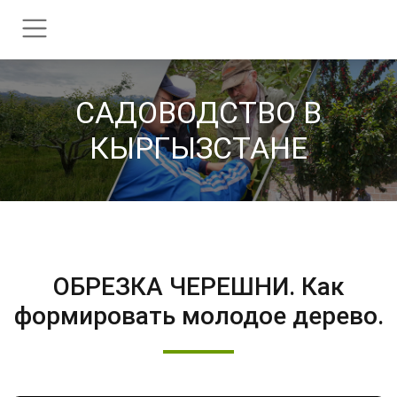
CАДОВОДСТВО В
КЫРГЫЗСТАНЕ
ОБРЕЗКА ЧЕРЕШНИ. Как
формировать молодое дерево.