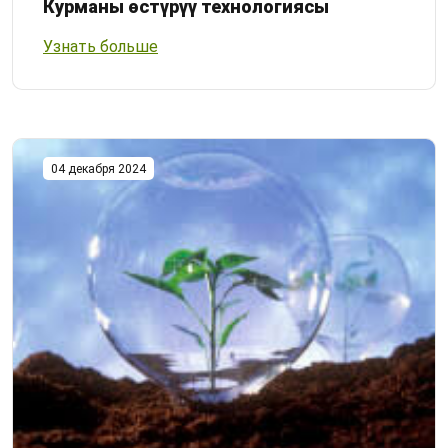
Курманы өстүрүү технологиясы
Узнать больше
04 декабря 2024