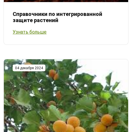
Справочники по интегрированной
защите растений
Узнать больше
04 декабря 2024