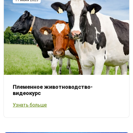
11 июня 2025
Племенное животноводство-
видеокурс
Узнать больше