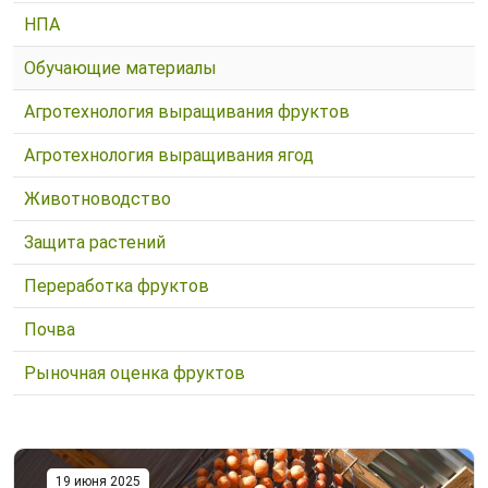
НПА
Обучающие материалы
Агротехнология выращивания фруктов
Агротехнология выращивания ягод
Животноводство
Защита растений
Переработка фруктов
Почва
Рыночная оценка фруктов
19 июня 2025