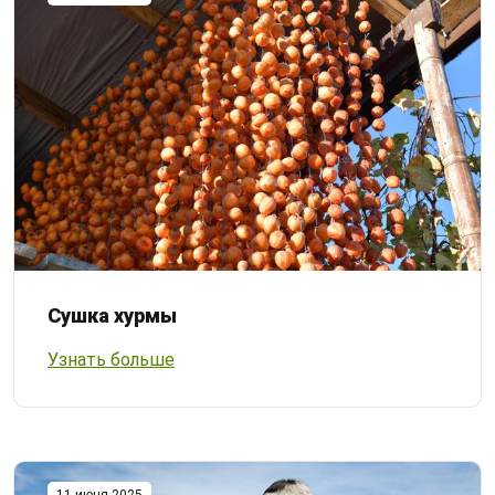
Сушка хурмы
Узнать больше