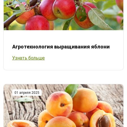
Агротехнология выращивания яблони
Узнать больше
01 апреля 2025