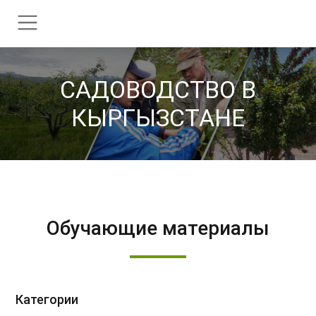
CАДОВОДСТВО В
КЫРГЫЗСТАНЕ
Обучающие материалы
Категории