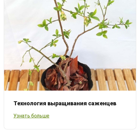
Технология выращивания саженцев
Узнать больше