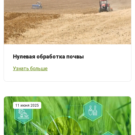
Нулевая обработка почвы
Узнать больше
11 июня 2025