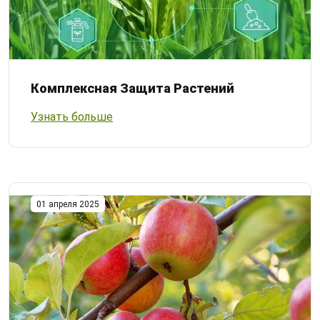
Комплексная Защита Растений
Узнать больше
01 апреля 2025