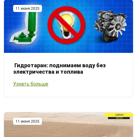
11 июня 2025
Гидротаран: поднимаем воду без
электричества и топлива
Узнать больше
11 июня 2025