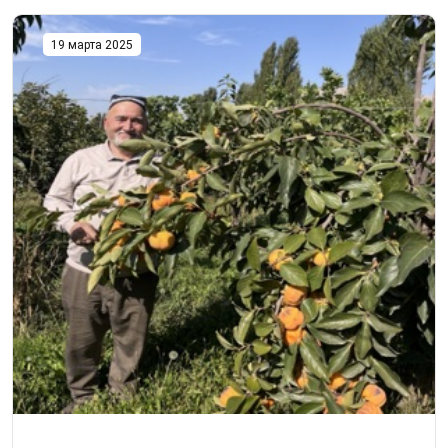
19 марта 2025