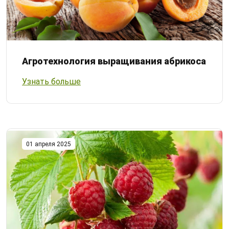
Агротехнология выращивания абрикоса
Узнать больше
01 апреля 2025