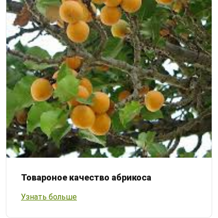
Товароное качество абрикоса
Узнать больше