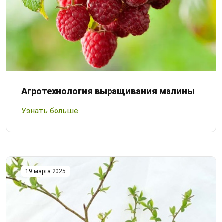
Агротехнология выращивания малины
Узнать больше
19 марта 2025