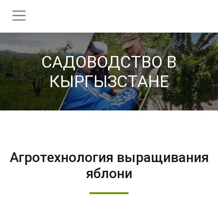
CАДОВОДСТВО В
КЫРГЫЗСТАНЕ
Агротехнология выращивания
яблони