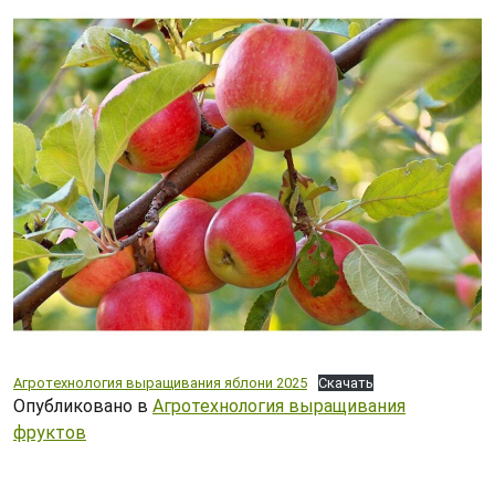
Агротехнология выращивания яблони 2025
Скачать
Опубликовано в
Агротехнология выращивания
фруктов