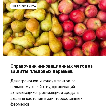
03 декабря 2024
Справочник инновационных методов
защиты плодовых деревьев
Для агрономов и консультантов по
сельскому хозяйству, организаций,
занимающихся реализацией средств
защиты растений и заинтересованных
фермеров