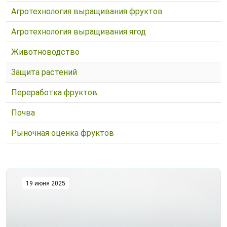
Агротехнология выращивания фруктов
Агротехнология выращивания ягод
Животноводство
Защита растений
Переработка фруктов
Почва
Рыночная оценка фруктов
19 июня 2025