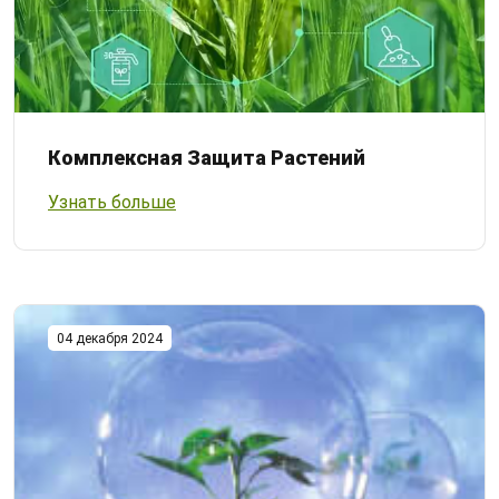
Комплексная Защита Растений
Узнать больше
04 декабря 2024