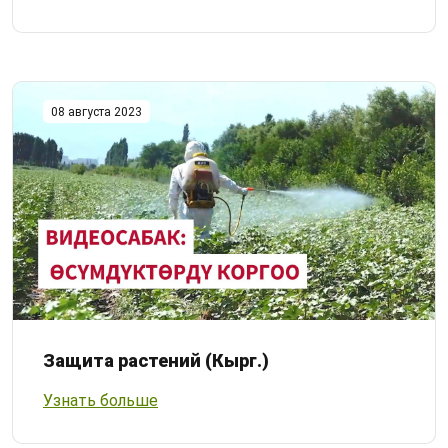
08 августа 2023
Защита растений (Кырг.)
Узнать больше