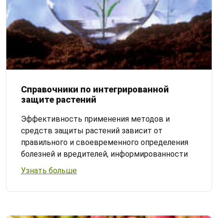
Справочники по интегрированной
защите растений
Эффективность применения методов и
средств защиты растений зависит от
правильного и своевременного определения
болезней и вредителей, информированности
Узнать больше