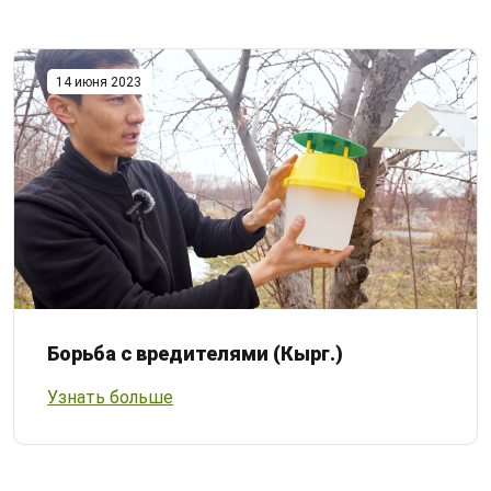
14 июня 2023
Борьба с вредителями (Кырг.)
Узнать больше