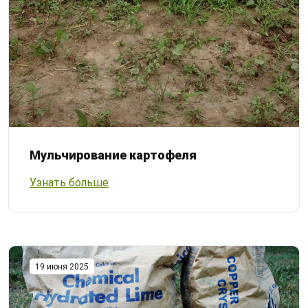
Мульчирование картофеля
Узнать больше
19 июня 2025