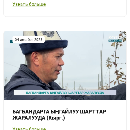
Узнать больше
04 декабря 2023
БАГБАНДАРГА ЫҢГАЙЛУУ ШАРТТАР
ЖАРАЛУУДА (Кырг.)
Узнать больше