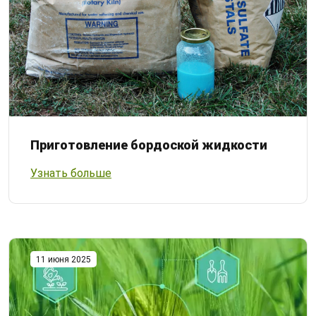
Приготовление бордоской жидкости
Узнать больше
11 июня 2025