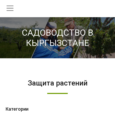
CАДОВОДСТВО В
КЫРГЫЗСТАНЕ
Защита растений
Категории