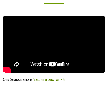
Опубликовано в
Защита растений