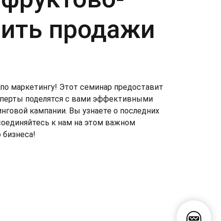
чить продажи
по маркетингу! Этот семинар предоставит
ксперты поделятся с вами эффективными
нговой кампании. Вы узнаете о последних
соединяйтесь к нам на этом важном
 бизнеса!