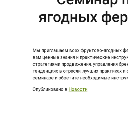
ягодных фер
Мы приглашаем всех фруктово-ягодных фе
вам ценные знания и практические инстр
стратегиями продвижения, управления бре
тенденциях в отрасли, лучших практиках 
семинаре и обретите необходимые инструм
Опубликовано в
Новости